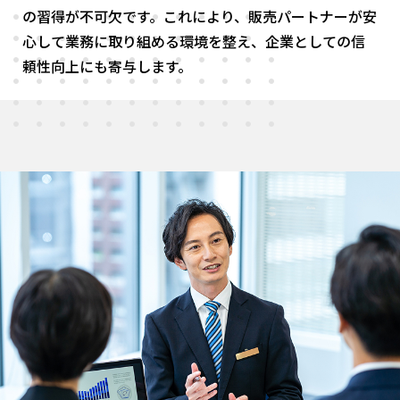
の習得が不可欠です。これにより、販売パートナーが安
心して業務に取り組める環境を整え、企業としての信
頼性向上にも寄与します。