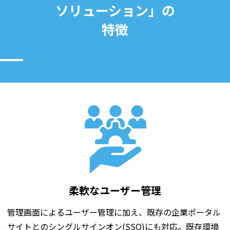
ソリューション」の
特徴
柔軟なユーザー管理
管理画面によるユーザー管理に加え、既存の企業ポータル
サイトとのシングルサインオン(SSO)にも対応。既存環境