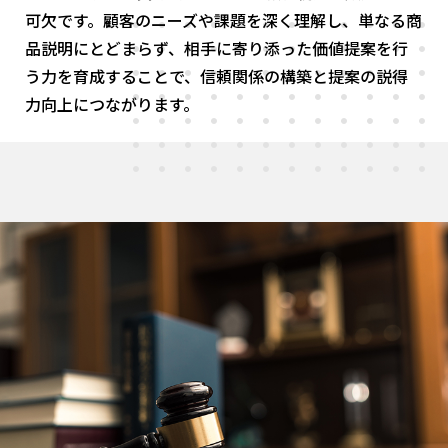
可欠です。顧客のニーズや課題を深く理解し、単なる商
品説明にとどまらず、相手に寄り添った価値提案を行
う力を育成することで、信頼関係の構築と提案の説得
力向上につながります。