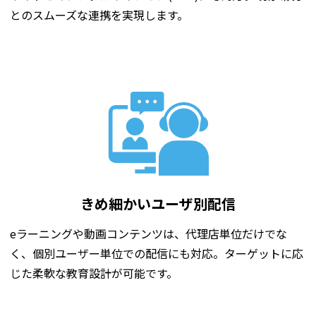
とのスムーズな連携を実現します。
きめ細かいユーザ別配信
eラーニングや動画コンテンツは、代理店単位だけでな
く、個別ユーザー単位での配信にも対応。ターゲットに応
じた柔軟な教育設計が可能です。