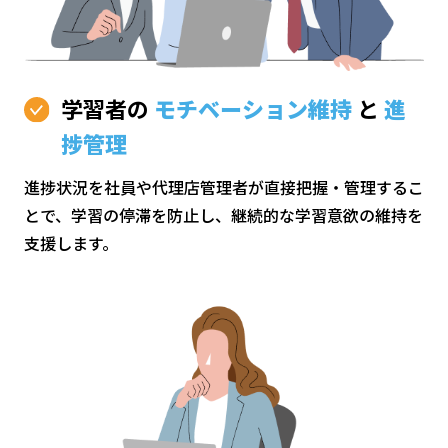
学習者の
モチベーション維持
と
進
捗管理
進捗状況を社員や代理店管理者が直接把握・管理するこ
とで、学習の停滞を防止し、継続的な学習意欲の維持を
支援します。