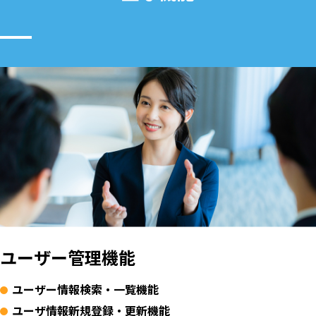
ユーザー管理機能
ユーザー情報検索・一覧機能
ユーザ情報新規登録・更新機能