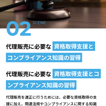
02
SCENE
代理販売に必要な
資格取得支援と
コンプライアンス知識
の習得
代理販売に必要な
資格取得支援とコ
ンプライアンス知識の習得
代理販売を適正に行うためには、必要な資格取得の支
援に加え、関連法規やコンプライアンスに関する知識