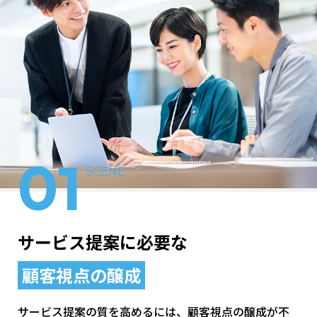
01
SCENE
サービス提案に必要な
顧客視点の醸成
サービス提案の質を高めるには、顧客視点の醸成が不