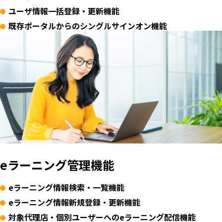
ユーザ情報一括登録・更新機能
既存ポータルからのシングルサインオン機能
eラーニング管理機能
eラーニング情報検索・一覧機能
eラーニング情報新規登録・更新機能
対象代理店・個別ユーザーへのeラーニング配信機能