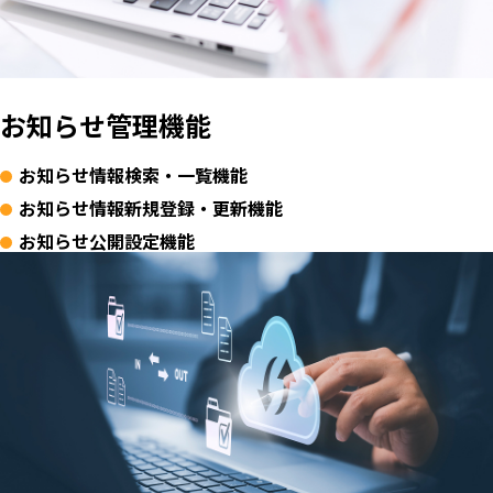
お知らせ管理機能
お知らせ情報検索・一覧機能
お知らせ情報新規登録・更新機能
お知らせ公開設定機能