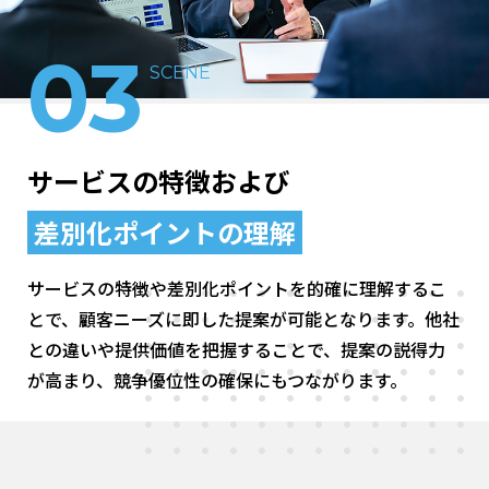
03
SCENE
サービスの特徴および
差別化ポイントの
理解
サービスの特徴や差別化ポイントを的確に理解するこ
とで、顧客ニーズに即した提案が可能となります。他社
との違いや提供価値を把握することで、提案の説得力
が高まり、競争優位性の確保にもつながります。