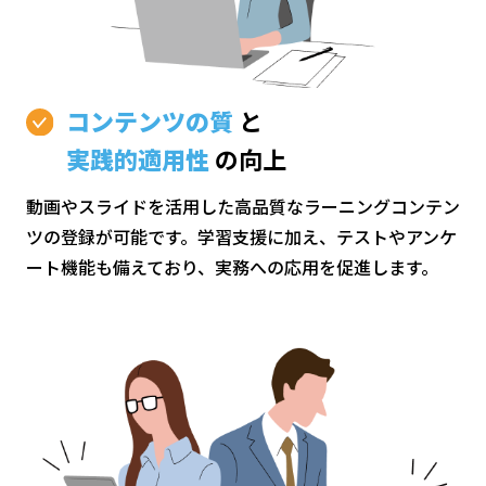
コンテンツの質
と
実践的適用性
の向上
動画やスライドを活用した高品質なラーニングコンテン
ツの登録が可能です。学習支援に加え、テストやアンケ
ート機能も備えており、実務への応用を促進します。