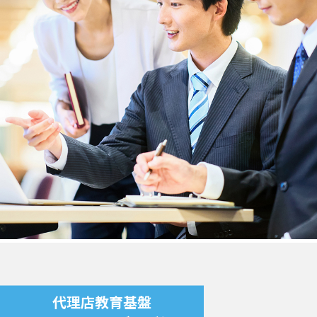
代理店教育基盤