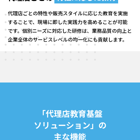
代理店ごとの特性や販売スタイルに応じた教育を実施
することで、現場に即した実践力を高めることが可能
です。個別ニーズに対応した研修は、業務品質の向上と
企業全体のサービスレベルの均一化にも貢献します。
「代理店教育基盤
ソリューション」の
主な機能