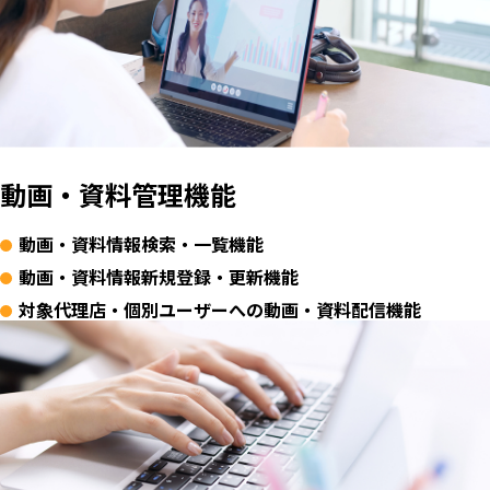
動画・資料管理機能
動画・資料情報検索・一覧機能
動画・資料情報新規登録・更新機能
対象代理店・個別ユーザーへの動画・資料配信機能