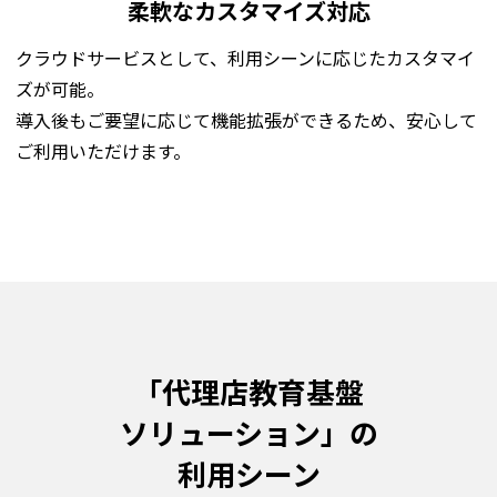
柔軟なカスタマイズ対応
クラウドサービスとして、利用シーンに応じたカスタマイ
ズが可能。
導入後もご要望に応じて機能拡張ができるため、安心して
ご利用いただけます。
「代理店教育基盤
ソリューション」の
利用シーン