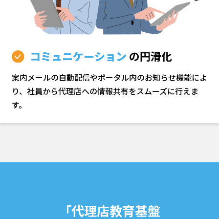
コミュニケーション
の円滑化
案内メールの自動配信やポータル内のお知らせ機能によ
り、社員から代理店への情報共有をスムーズに行えま
す。
「代理店教育基盤