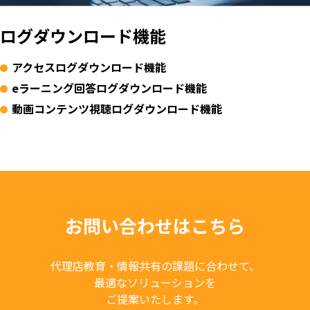
ログダウンロード機能
アクセスログダウンロード機能
eラーニング回答ログダウンロード機能
動画コンテンツ視聴ログダウンロード機能
お問い合わせはこちら
代理店教育・情報共有の課題に合わせて、
最適なソリューションを
ご提案いたします。