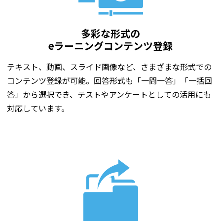
多彩な形式の
eラーニングコンテンツ登録
テキスト、動画、スライド画像など、さまざまな形式での
コンテンツ登録が可能。回答形式も「一問一答」「一括回
答」から選択でき、テストやアンケートとしての活用にも
対応しています。