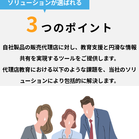
ソリューションが選ばれる
3
つのポイント
自社製品の販売代理店に対し、教育支援と円滑な情報
共有を実現するツールをご提供します。
代理店教育における以下のような課題を、当社のソリ
ューションにより包括的に解決します。