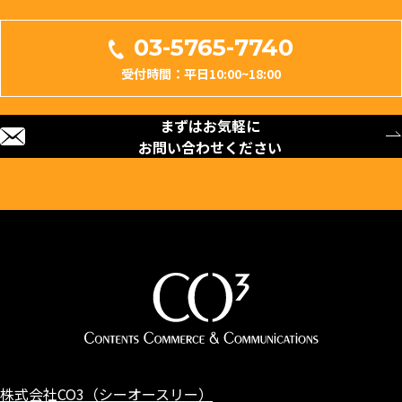
03-5765-7740
受付時間：平日10:00~18:00
まずはお気軽に
お問い合わせください
株式会社CO3（シーオースリー）