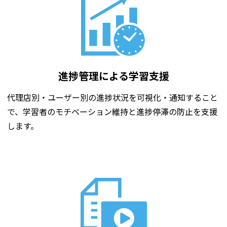
進捗管理による学習支援
代理店別・ユーザー別の進捗状況を可視化・通知すること
で、学習者のモチベーション維持と進捗停滞の防止を支援
します。