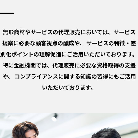
無形商材やサービスの代理販売においては、サービス
提案に必要な顧客視点の醸成や、
サービスの特徴・差
別化ポイントの理解促進にご活用いただいております。
特に金融機関では、代理販売に必要な資格取得の支援
や、
コンプライアンスに関する知識の習得にもご活用
いただいております。