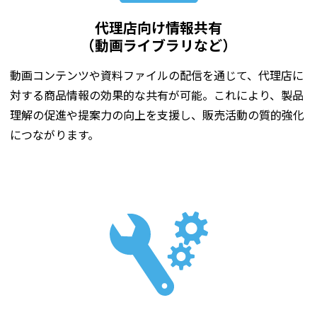
代理店向け情報共有
（動画ライブラリなど）
動画コンテンツや資料ファイルの配信を通じて、代理店に
対する商品情報の効果的な共有が可能。これにより、製品
理解の促進や提案力の向上を支援し、販売活動の質的強化
につながります。