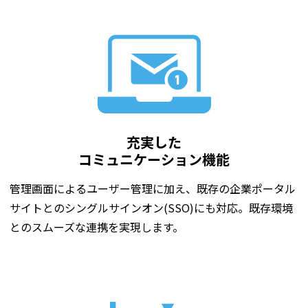
充実した
コミュニケーション機能
管理画面によるユーザー管理に加え、既存の企業ポータル
サイトとのシングルサインオン(SSO)にも対応。既存環境
とのスムーズな連携を実現します。