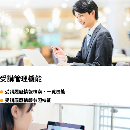
受講管理機能
受講履歴情報検索・一覧機能
受講履歴情報参照機能