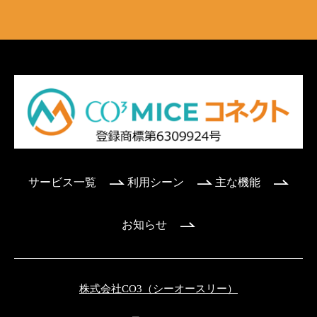
サービス一覧
利用シーン
主な機能
お知らせ
株式会社CO3（シーオースリー）