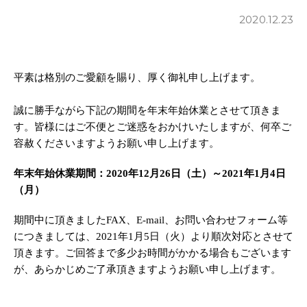
2020.12.23
平素は格別のご愛顧を賜り、厚く御礼申し上げます。
誠に勝手ながら下記の期間を年末年始休業とさせて頂きま
す。皆様にはご不便とご迷惑をおかけいたしますが、何卒ご
容赦くださいますようお願い申し上げます。
年末年始休業期間：2020年12月26日（土）～2021年1月4日
（月）
期間中に頂きましたFAX、E-mail、お問い合わせフォーム等
につきましては、2021年1月5日（火）より順次対応とさせて
頂きます。ご回答まで多少お時間がかかる場合もございます
が、あらかじめご了承頂きますようお願い申し上げます。