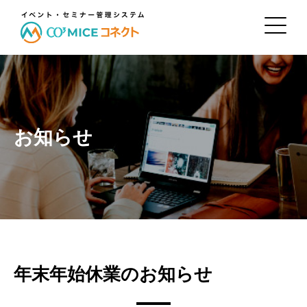
お知らせ
年末年始休業のお知らせ