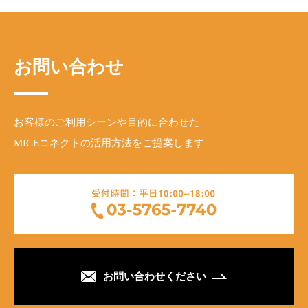
お問い合わせ
お客様のご利用シーンや目的に合わせた
MICEコネクトの活用方法をご提案します
お問い合わせください