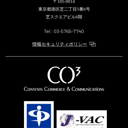
〒105-0014
東京都港区芝二丁目5番6号
芝スクエアビル6階
Tel : 03-5765-7740
情報セキュリティポリシー