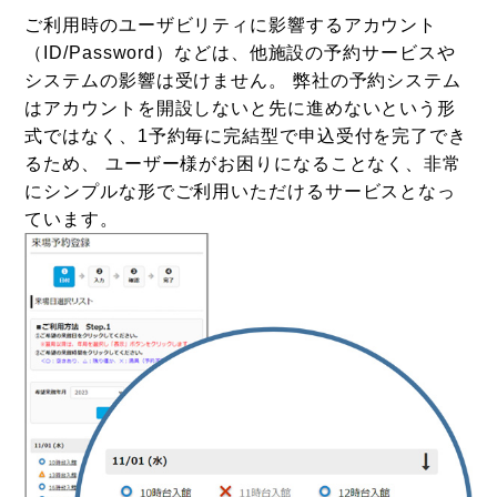
ご利用時のユーザビリティに影響するアカウント
（ID/Password）などは、他施設の予約サービスや
システムの影響は受けません。 弊社の予約システム
はアカウントを開設しないと先に進めないという形
式ではなく、1予約毎に完結型で申込受付を完了でき
るため、 ユーザー様がお困りになることなく、非常
にシンプルな形でご利用いただけるサービスとなっ
ています。