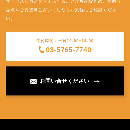
サービスをカスタマイズすることが可能なため、お困り
な点やご要望等ございましたらお気軽にご相談くださ
い。
受付時間：平日10:00~18:00
03-5765-7740
お問い合せください