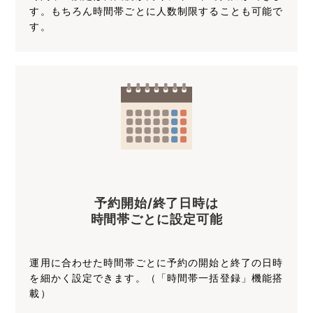
す。もちろん時間帯ごとに人数制限することも可能で
す。
予約開始/終了日時は
時間帯ごとに設定可能
運用に合わせた時間帯ごとに予約の開始と終了の日時
を細かく設定できます。（「時間帯一括登録」機能搭
載）