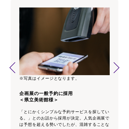
※写真はイメージとなります。
企画展の一般予約に採用
＜県立美術館様＞
「とにかくシンプルな予約サービスを探してい
る。」とのお話から採用が決定。人気企画展で
は予想を超える勢いでしたが、混雑することな