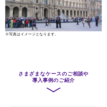
※写真はイメージとなります。
さまざまなケースのご相談や
導入事例のご紹介