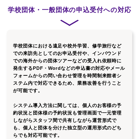
学校団体・一般団体の申込受付への対応
学校団体における遠足や校外学習、修学旅行など
での来訪先としてのお申込受付や、インバウンド
での海外からの団体ツアーなどの受入れ依頼時に
発生するPDF・Wordなどの申込書の対応やメール
フォームからの問い合わせ管理を時間制来館者シ
ステム内で対応できるため、業務改善を行うこと
が可能です。
システム導入方法に関しては、個人のお客様の予
約状況と団体様の予約状況も管理画面で一元管理
しながらスタッフ間で共有しながら運営形式で
も、個人と団体を分けた独立型の運用形式のどち
らでも対応可能です。