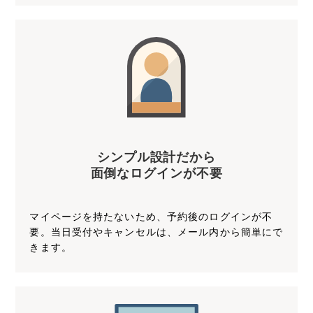
シンプル設計だから
面倒なログインが不要
マイページを持たないため、予約後のログインが不
要。当日受付やキャンセルは、メール内から簡単にで
きます。