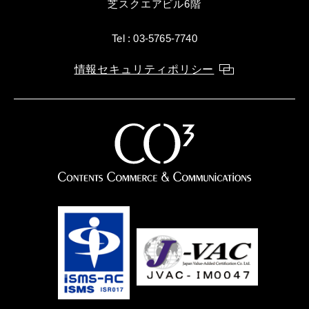
芝スクエアビル6階
Tel : 03-5765-7740
情報セキュリティポリシー