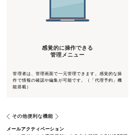
感覚的に操作できる
管理メニュー
管理者は、管理画面で一元管理できます。感覚的な操
作で情報の確認や編集が可能です。（「代理予約」機
能搭載）
その他便利な機能
メールアクティベーション