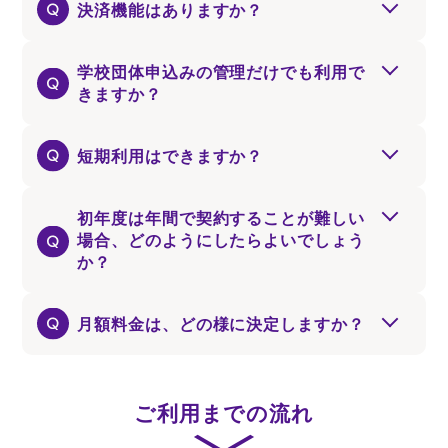
決済機能はありますか？
学校団体申込みの管理だけでも利用で
きますか？
短期利用はできますか？
初年度は年間で契約することが難しい
場合、どのようにしたらよいでしょう
か？
月額料金は、どの様に決定しますか？
ご利用までの流れ