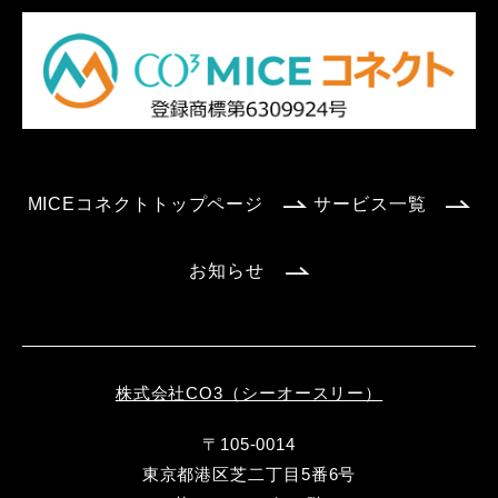
MICEコネクトトップページ
サービス一覧
お知らせ
株式会社CO3（シーオースリー）
〒105-0014
東京都港区芝二丁目5番6号