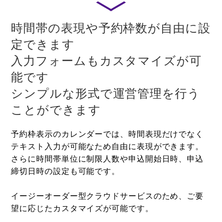
時間帯の表現や予約枠数が自由に設
定できます
入力フォームもカスタマイズが可
能です
シンプルな形式で運営管理を行う
ことができます
予約枠表示のカレンダーでは、時間表現だけでなく
テキスト入力が可能なため自由に表現ができます。
さらに時間帯単位に制限人数や申込開始日時、申込
締切日時の設定も可能です。
イージーオーダー型クラウドサービスのため、ご要
望に応じたカスタマイズが可能です。