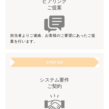
ヒアリング
ご提案
担当者よりご連絡、お客様のご要望にあったご提
案を行います。
03
STEP
システム要件
ご契約