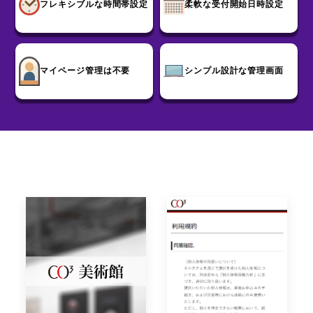
フレキシブルな時間帯設定
柔軟な受付開始日時設定
マイページ管理は不要
シンプル設計な管理画面