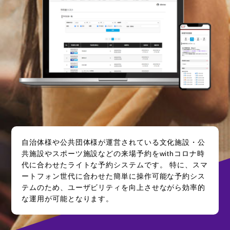
自治体様や公共団体様が運営されている文化施設・公
共施設やスポーツ施設などの来場予約をwithコロナ時
代に合わせたライトな予約システムです。 特に、スマ
ートフォン世代に合わせた簡単に操作可能な予約シス
テムのため、ユーザビリティを向上させながら効率的
な運用が可能となります。