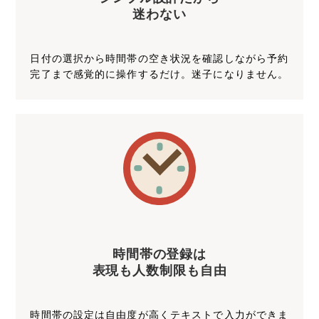
迷わない
日付の選択から時間帯の空き状況を確認しながら予約
完了まで感覚的に操作するだけ。迷子になりません。
時間帯の登録は
表現も人数制限も自由
時間帯の設定は自由度が高くテキストで入力ができま