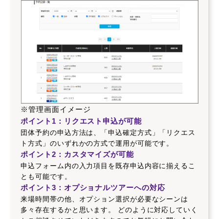
※管理画面イメージ
ポイント1：リクエスト申込が可能
団体予約の申込方法は、「申込確定方式」「リクエス
ト方式」のいずれかの方式で運用が可能です。
ポイント2：カスタマイズが可能
申込フォーム内の入力項目を既存申込内容に揃えるこ
とも可能です。
ポイント3：オプショナルツアーへの対応
来場時間帯の他、オプション選択が必要なシーンは
多々存在するかと思います。 どのように対応していく