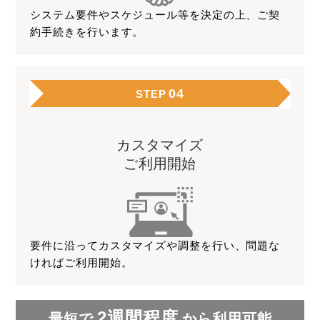
システム要件やスケジュール等を決定の上、ご契
約手続きを行います。
04
STEP
カスタマイズ
ご利用開始
要件に沿ってカスタマイズや調整を行い、問題な
ければご利用開始。
2週間程度
最短で
から利用可能