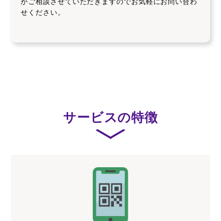
かご相談させていただきますのでお気軽にお問い合わ
せください。
サービスの特徴