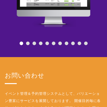
お問い合わせ
イベント管理＆予約管理システムとして、バリエーショ
ン豊富にサービスを展開しております。 開催目的毎に各