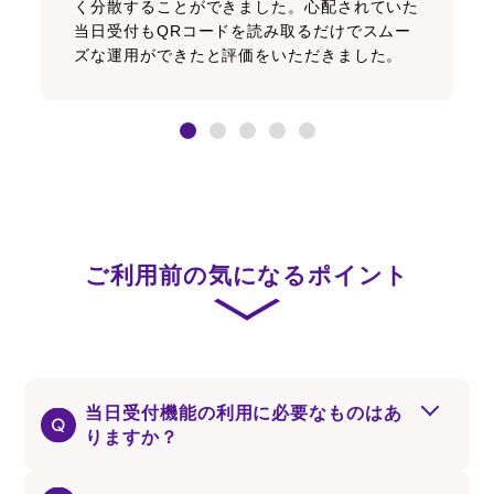
く分散することができました。心配されていた
当日受付もQRコードを読み取るだけでスムー
ズな運用ができたと評価をいただきました。
ご利用前の気になるポイント
当日受付機能の利用に必要なものはあ
りますか？