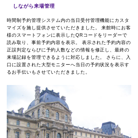
しながら来場管理
時間制予約管理システム内の当日受付管理機能にカスタ
マイズを施し提供させていただきました。 来館時にお客
様のスマートフォンに表示したQRコードをリーダーで
読み取り、事前予約内容を表示。 表示された予約内容の
正誤判定ならびに予約人数などの情報を修正し、最終の
来場記録を管理できるように対応しました。 さらに、入
口に設置された大型モニターへ当日の予約状況を表示す
るお手伝いもさせていただきました。