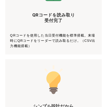
QRコードを読み取り
受付完了
QRコードを使用した当日受付機能を標準搭載。来場
時にQRコードをリーダーで読み取るだけ。（CSV出
力機能搭載）
シンプル設計だから