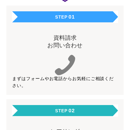
01
STEP
資料請求
お問い合わせ
まずはフォームやお電話からお気軽にご相談くだ
さい。
02
STEP